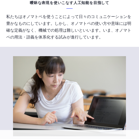
曖昧な表現を使いこなす人工知能を目指して
私たちはオノマトペを使うことによって日々のコミュニケーションを
豊かなものにしています。しかし、オノマトペの使い方や意味には明
確な定義がなく、機械での処理は難しいといいます。いま、オノマト
ペの用法・語義を体系化する試みが進行しています。