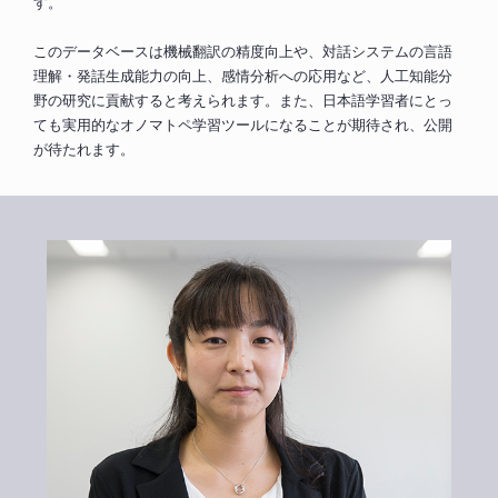
す。
このデータベースは機械翻訳の精度向上や、対話システムの言語
理解・発話生成能力の向上、感情分析への応用など、人工知能分
野の研究に貢献すると考えられます。また、日本語学習者にとっ
ても実用的なオノマトペ学習ツールになることが期待され、公開
が待たれます。