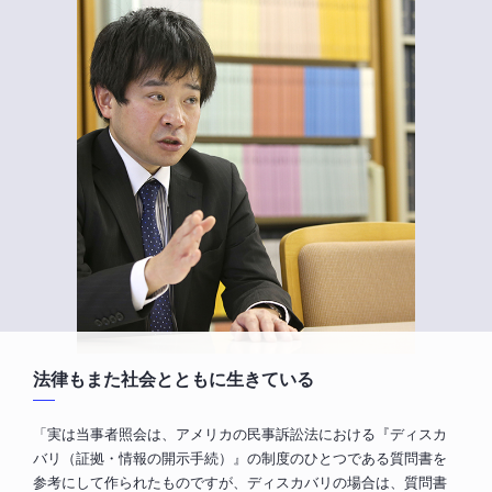
法律もまた社会とともに生きている
「実は当事者照会は、アメリカの民事訴訟法における『ディスカ
バリ（証拠・情報の開示手続）』の制度のひとつである質問書を
参考にして作られたものですが、ディスカバリの場合は、質問書