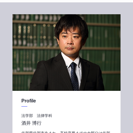
Profile
法学部 法律学科
酒井 博行