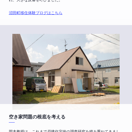
沼田町移住体験ブログはこちら
空き家問題の根底を考える
岡本教授は、これまで戸建住宅地の調査研究を積み重ねてきまし