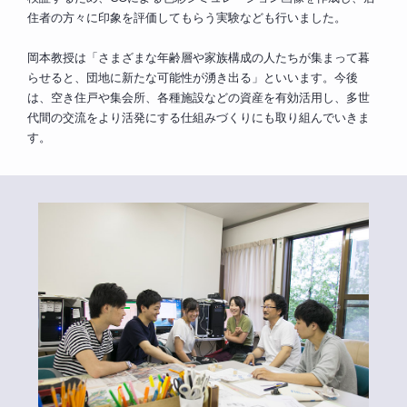
住者の方々に印象を評価してもらう実験なども行いました。
岡本教授は「さまざまな年齢層や家族構成の人たちが集まって暮
らせると、団地に新たな可能性が湧き出る」といいます。今後
は、空き住戸や集会所、各種施設などの資産を有効活用し、多世
代間の交流をより活発にする仕組みづくりにも取り組んでいきま
す。