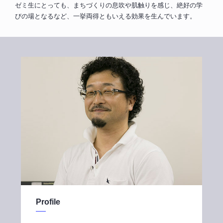
ゼミ生にとっても、まちづくりの息吹や肌触りを感じ、絶好の学
びの場となるなど、一挙両得ともいえる効果を生んでいます。
Profile