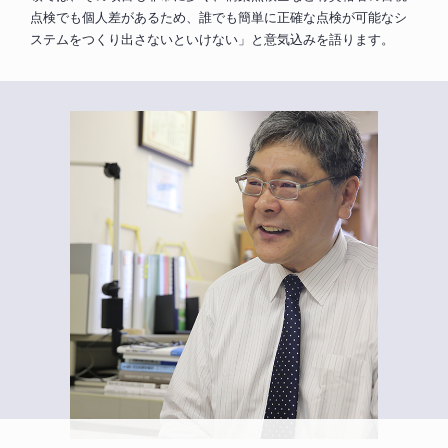
点検でも個人差があるため、誰でも簡単に正確な点検が可能なシ
ステムをつくり出さないといけない」と意気込みを語ります。