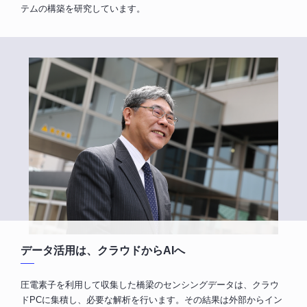
テムの構築を研究しています。
データ活用は、クラウドからAIへ
圧電素子を利用して収集した橋梁のセンシングデータは、クラウ
ドPCに集積し、必要な解析を行います。その結果は外部からイン